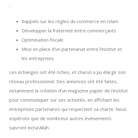
:
Rappels sur les règles du commerce en Islam
Développer la fraternité entre commerçants
Optimisation fiscale
Mise en place d’un partenariat entre l’institut et
les entreprises
Les échanges ont été riches, et chacun a pu élargir son
réseau professionnel. Des annonces ont été faites,
notamment la création d’un magazine papier de l’institut
pour communiquer sur ses activités, en affichant les
entreprises partenaires qui respectent sa charte. Nous
espérons que de nombreux autres événements
suivront incha’Allah.