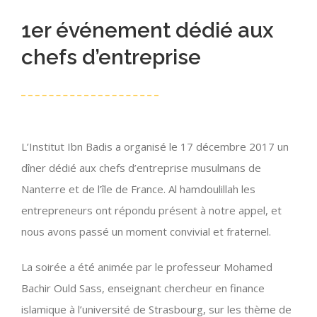
1er événement dédié aux
chefs d’entreprise
L’Institut Ibn Badis a organisé le 17 décembre 2017 un
dîner dédié aux chefs d’entreprise musulmans de
Nanterre et de l’île de France. Al hamdoulillah les
entrepreneurs ont répondu présent à notre appel, et
nous avons passé un moment convivial et fraternel.
La soirée a été animée par le professeur Mohamed
Bachir Ould Sass, enseignant chercheur en finance
islamique à l’université de Strasbourg, sur les thème de