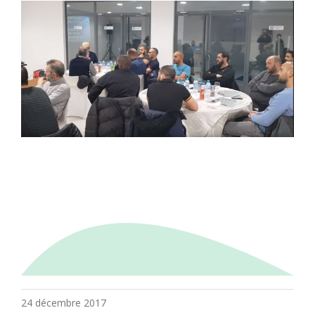
24 décembre 2017