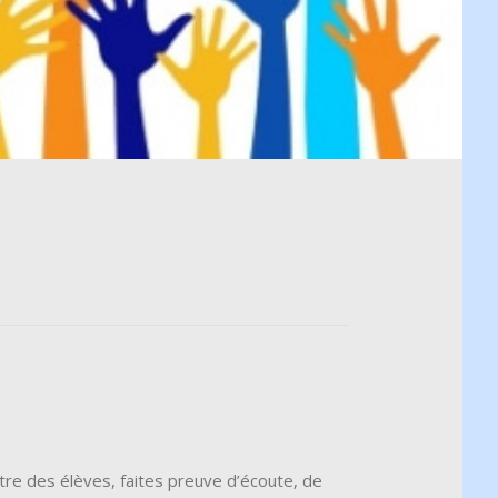
tre des élèves, faites preuve d’écoute, de