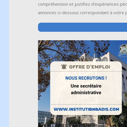
compréhension et justifiez d’expériences péd
annonces ci-dessous correspondant à votre pr