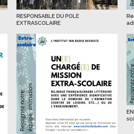
RESPONSABLE DU POLE
Re
EXTRASCOLAIRE
ad
EN
sc