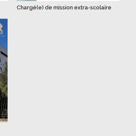
Chargé(e) de mission extra-scolaire