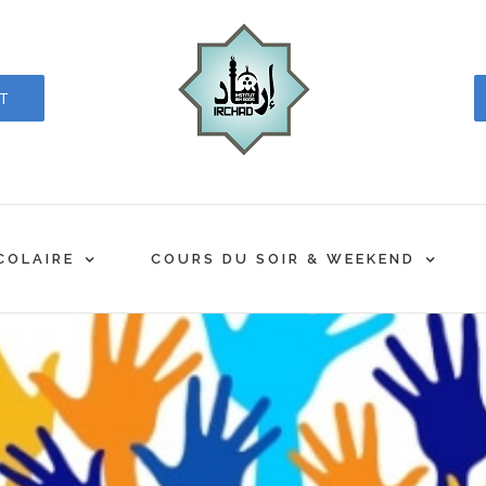
CT
COLAIRE
COURS DU SOIR & WEEKEND