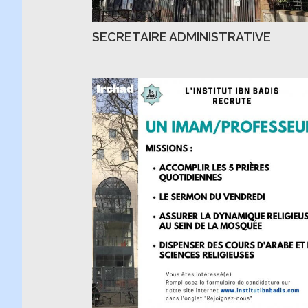
SECRETAIRE ADMINISTRATIVE