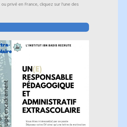
u privé en France, cliquez sur l’une des