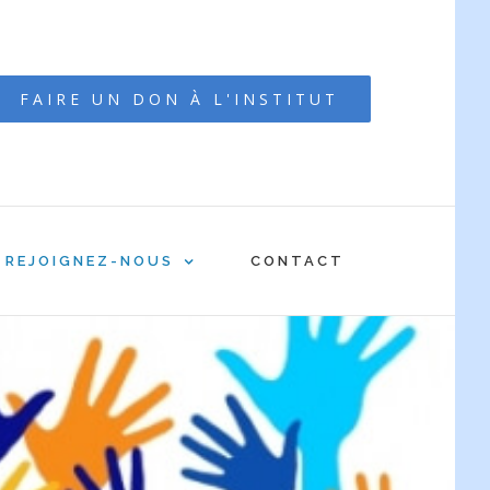
FAIRE UN DON À L'INSTITUT
REJOIGNEZ-NOUS
CONTACT