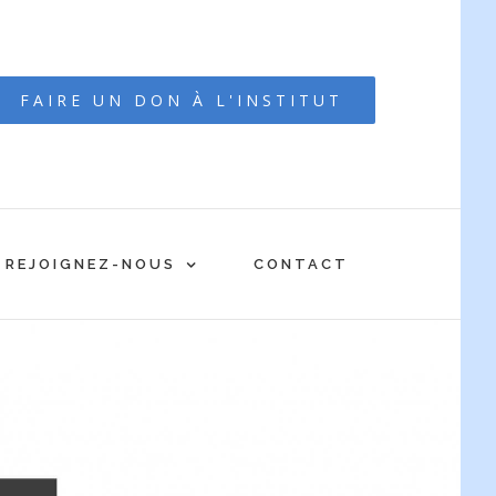
FAIRE UN DON À L'INSTITUT
REJOIGNEZ-NOUS
CONTACT