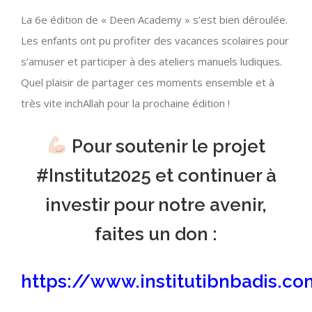
La 6e édition de « Deen Academy » s’est bien déroulée.
Les enfants ont pu profiter des vacances scolaires pour
s’amuser et participer à des ateliers manuels ludiques.
Quel plaisir de partager ces moments ensemble et à
très vite inchAllah pour la prochaine édition !
Pour soutenir le projet
#Institut2025
et continuer à
investir pour notre avenir,
faites un don :
https://www.institutibnbadis.com