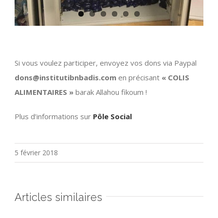
Si vous voulez participer, envoyez vos dons via Paypal
dons@institutibnbadis.com
en précisant
« COLIS
ALIMENTAIRES »
barak Allahou fikoum !
Plus d’informations sur
Pôle Social
5 février 2018
Articles similaires