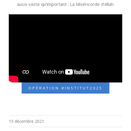
aussi vaste qu’important : La Miséricorde d’Allah.
OPÉRATION #INSTITUT2025
15 décembre 2021