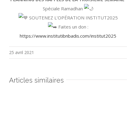
Spéciale Ramadhan
SOUTENEZ L’OPÉRATION INSTITUT2025
Faites un don :
https://www.institutibnbadis.com/institut2025
25 avril 2021
Articles similaires