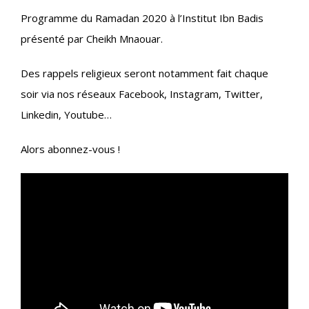
Programme du Ramadan 2020 à l’Institut Ibn Badis
présenté par Cheikh Mnaouar.
Des rappels religieux seront notamment fait chaque
soir via nos réseaux Facebook, Instagram, Twitter,
Linkedin, Youtube…
Alors abonnez-vous !