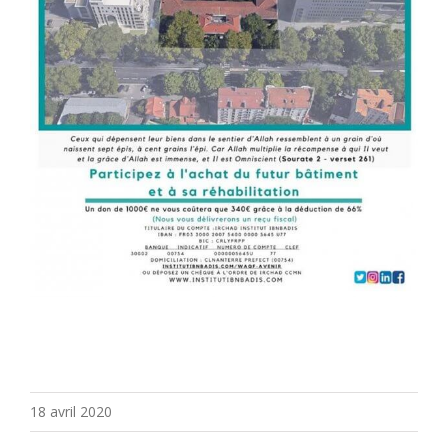
18 avril 2020