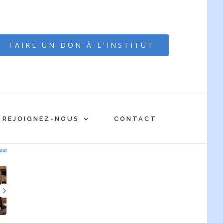
FAIRE UN DON À L'INSTITUT
REJOIGNEZ-NOUS
CONTACT