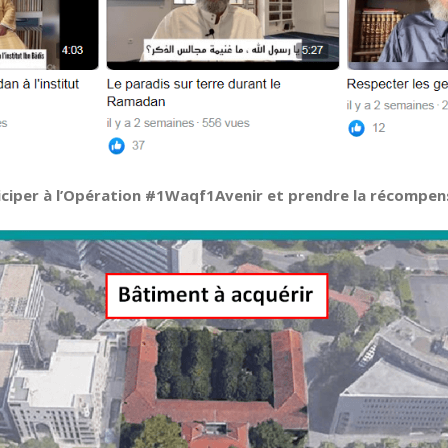
ticiper à l’Opération #1Waqf1Avenir et prendre la récompen