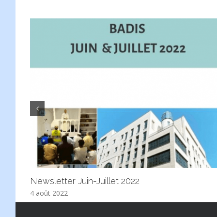
Newsletter Juin-Juillet 2022
4 août 2022