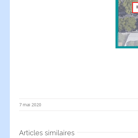
7 mai 2020
Articles similaires