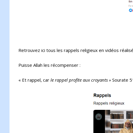
Retrouvez ici tous les rappels religieux en vidéos réali
Puisse Allah les récompenser :
« Et rappel, car
le rappel profite aux croyants »
Sourate 5