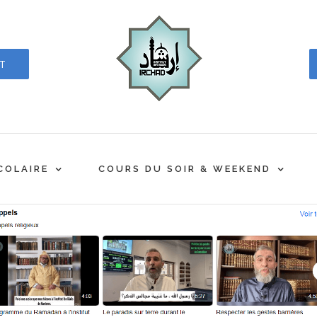
CT
COLAIRE
COURS DU SOIR & WEEKEND