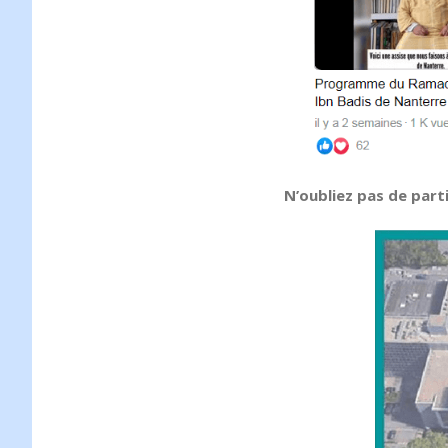
N’oubliez pas de par