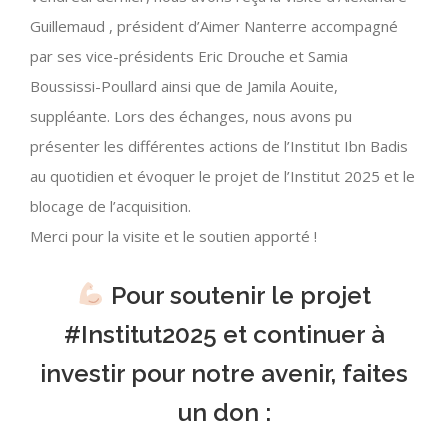
Guillemaud , président d’Aimer Nanterre accompagné
par ses vice-présidents Eric Drouche et Samia
Boussissi-Poullard ainsi que de Jamila Aouite,
suppléante. Lors des échanges, nous avons pu
présenter les différentes actions de l’Institut Ibn Badis
au quotidien et évoquer le projet de l’Institut 2025 et le
blocage de l’acquisition.
Merci pour la visite et le soutien apporté !
Pour soutenir le projet
#Institut2025
et continuer à
investir pour notre avenir, faites
un don :