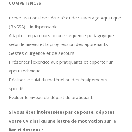
COMPETENCES
Brevet National de Sécurité et de Sauvetage Aquatique
(BNSSA) – indispensable
Adapter un parcours ou une séquence pédagogique
selon le niveau et la progression des apprenants
Gestes d’urgence et de secours
Présenter l’exercice aux pratiquants et apporter un
appui technique
Réaliser le suivi du matériel ou des équipements
sportifs
Évaluer le niveau de départ du pratiquant
Si vous êtes intéressé(e) par ce poste,
déposez
votre CV ainsi qu’une lettre de motivation sur le
lien ci dessous :